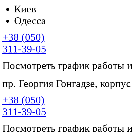
Киев
Одесса
+38 (050)
311-39-05
Посмотреть график работы 
пр. Георгия Гонгадзе, корпу
+38 (050)
311-39-05
Посмотреть график работы 