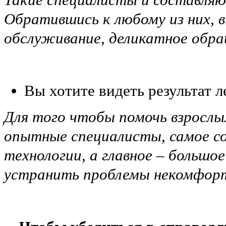
Обратившись к любому из них, 
обслуживание, деликатное обра
Вы хотите видеть результат л
Для того чтобы помочь взрослым
опытные специалисты, самое со
технологии, а главное – большо
устранить проблемы некомфорт