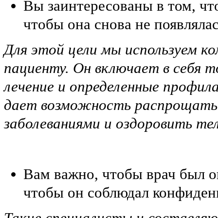
Вы заинтересованы в том, что
чтобы она снова не появлялас
Для этой цели мы используем к
пациенту. Он включает в себя 
лечение и определенные профил
дает возможность распрощатьс
заболеваниями и оздоровить те
Вам важно, чтобы врач был 
чтобы он соблюдал конфиден
Такие специалисты и составля