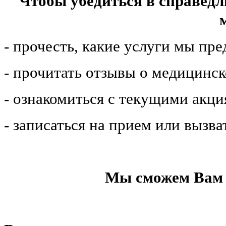
Чтобы убедиться в справедл
- прочесть, какие услуги мы пр
- прочитать отзывы о медицинс
- ознакомиться с текущими акц
- записаться на прием или вызва
Мы сможем Вам 