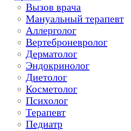
Вызов врача
Мануальный терапевт
Аллерголог
Вертеброневролог
Дерматолог
Эндокринолог
Диетолог
Косметолог
Психолог
Терапевт
Педиатр