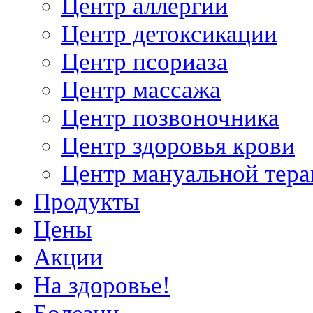
Центр аллергии
Центр детоксикации
Центр псориаза
Центр массажа
Центр позвоночника
Центр здоровья крови
Центр мануальной тер
Продукты
Цены
Акции
На здоровье!