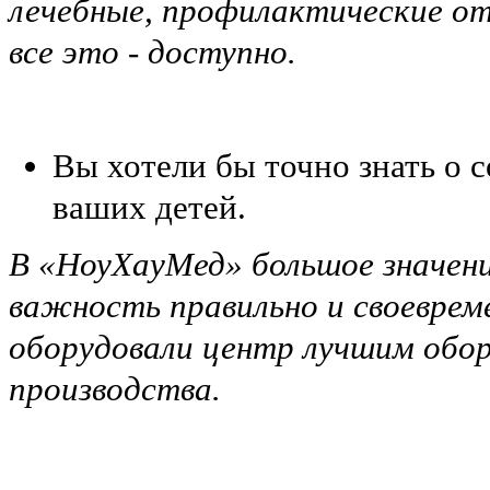
лечебные, профилактические от
все это - доступно.
Вы хотели бы точно знать о с
ваших детей.
В «НоуХауМед» большое значени
важность правильно и своеврем
оборудовали центр лучшим обор
производства.