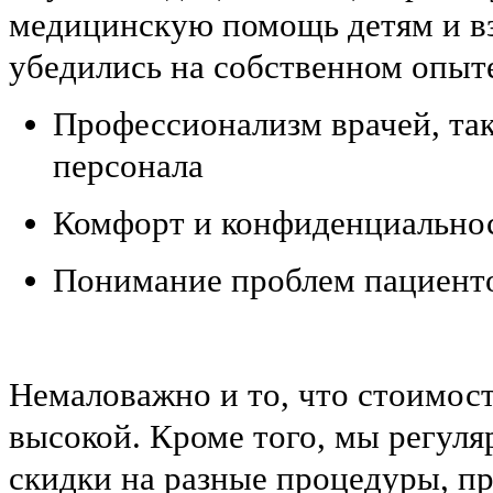
медицинскую помощь детям и в
убедились на собственном опыт
Профессионализм врачей, та
персонала
Комфорт и конфиденциально
Понимание проблем пациент
Немаловажно и то, что стоимост
высокой. Кроме того, мы регул
скидки на разные процедуры, 