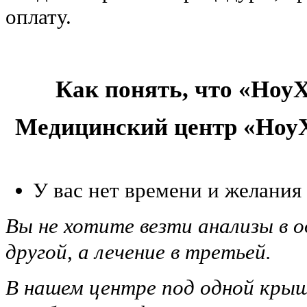
оплату.
Как понять, что «НоуХ
Медицинский центр «НоуХ
У вас нет времени и желания
Вы не хотите везти анализы в о
другой, а лечение в третьей.
В нашем центре под одной крыш