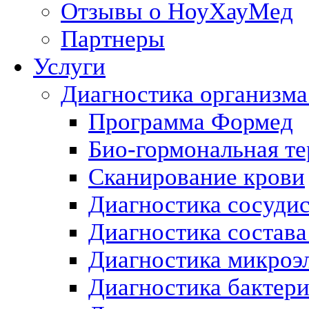
Отзывы о НоуХауМед
Партнеры
Услуги
Диагностика организма
Программа Формед
Био-гормональная те
Сканирование крови
Диагностика сосуди
Диагностика состава
Диагностика микроэ
Диагностика бактери