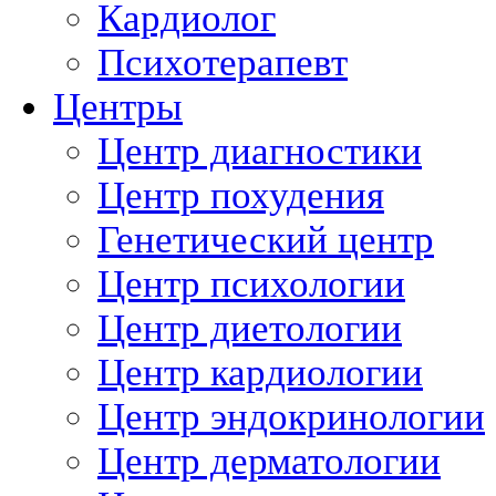
Кардиолог
Психотерапевт
Центры
Центр диагностики
Центр похудения
Генетический центр
Центр психологии
Центр диетологии
Центр кардиологии
Центр эндокринологии
Центр дерматологии