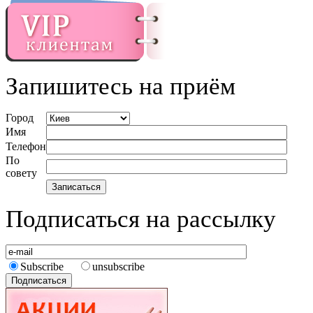
Запишитесь на приём
Город
Имя
Телефон
По
совету
Подписаться на рассылку
Subscribe
unsubscribe