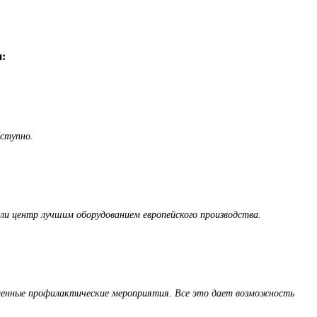
:
оступно.
ли центр лучшим оборудованием европейского производства.
деленные профилактические мероприятия. Все это дает возможность