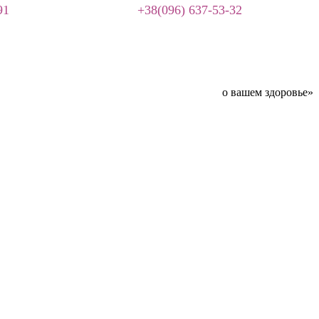
91
+38(096) 637-53-32
о вашем здоровье»