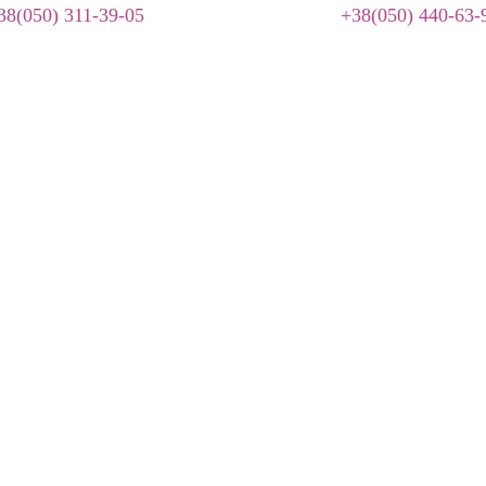
38(050) 311-39-05
+38(050) 440-63-