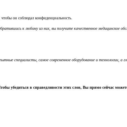
 чтобы он соблюдал конфиденциальность.
ратившись к любому из них, вы получите качественное медицинское обс
пытные специалисты, самое современное оборудование и технологии, а г
тобы убедиться в справедливости этих слов, Вы прямо сейчас может