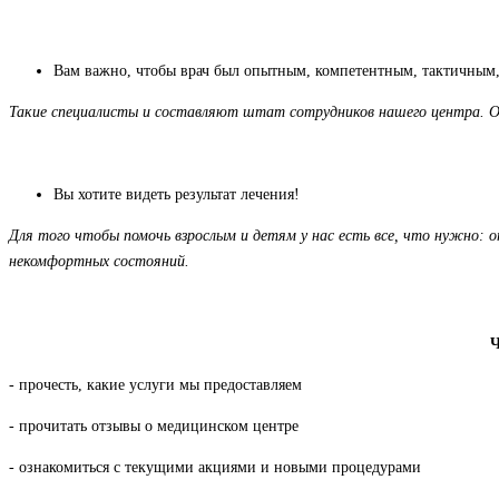
Вам важно, чтобы врач был опытным, компетентным, тактичным,
Такие специалисты и составляют штат сотрудников нашего центра. Об
Вы хотите видеть результат лечения!
Для того чтобы помочь взрослым и детям у нас есть все, что нужно: о
некомфортных состояний.
Ч
- прочесть, какие услуги мы предоставляем
- прочитать отзывы о медицинском центре
- ознакомиться с текущими акциями и новыми процедурами