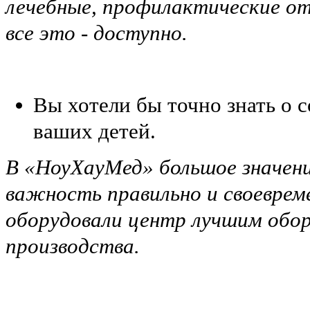
лечебные, профилактические от
все это - доступно.
Вы хотели бы точно знать о с
ваших детей.
В «НоуХауМед» большое значени
важность правильно и своеврем
оборудовали центр лучшим обор
производства.