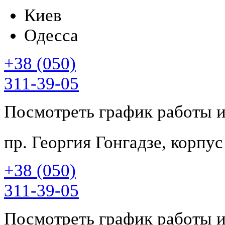
Киев
Одесса
+38 (050)
311-39-05
Посмотреть график работы 
пр. Георгия Гонгадзе, корпу
+38 (050)
311-39-05
Посмотреть график работы 