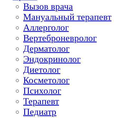
Вызов врача
Мануальный терапевт
Аллерголог
Вертеброневролог
Дерматолог
Эндокринолог
Диетолог
Косметолог
Психолог
Терапевт
Педиатр