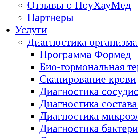
Отзывы о НоуХауМед
Партнеры
Услуги
Диагностика организма
Программа Формед
Био-гормональная те
Сканирование крови
Диагностика сосуди
Диагностика состава
Диагностика микроэ
Диагностика бактери