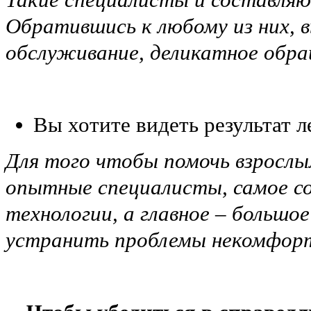
Обратившись к любому из них, 
обслуживание, деликатное обра
Вы хотите видеть результат л
Для того чтобы помочь взрослым
опытные специалисты, самое со
технологии, а главное – большо
устранить проблемы некомфорт