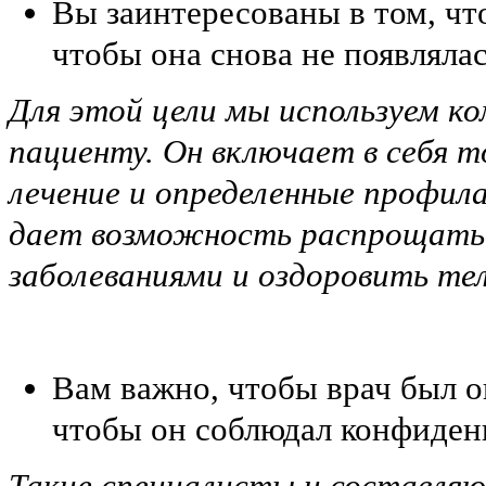
Вы заинтересованы в том, что
чтобы она снова не появлялас
Для этой цели мы используем к
пациенту. Он включает в себя 
лечение и определенные профил
дает возможность распрощатьс
заболеваниями и оздоровить те
Вам важно, чтобы врач был 
чтобы он соблюдал конфиден
Такие специалисты и составля