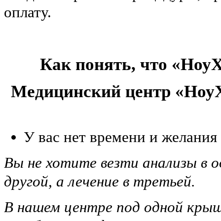
оплату.
Как понять, что «НоуХ
Медицинский центр «НоуХ
У вас нет времени и желания
Вы не хотите везти анализы в о
другой, а лечение в третьей.
В нашем центре под одной крыш