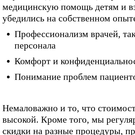
медицинскую помощь детям и в
убедились на собственном опыт
Профессионализм врачей, та
персонала
Комфорт и конфиденциально
Понимание проблем пациент
Немаловажно и то, что стоимост
высокой. Кроме того, мы регул
скидки на разные процедуры, 