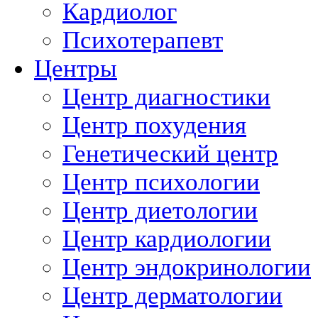
Кардиолог
Психотерапевт
Центры
Центр диагностики
Центр похудения
Генетический центр
Центр психологии
Центр диетологии
Центр кардиологии
Центр эндокринологии
Центр дерматологии