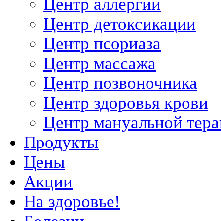
Центр аллергии
Центр детоксикации
Центр псориаза
Центр массажа
Центр позвоночника
Центр здоровья крови
Центр мануальной тер
Продукты
Цены
Акции
На здоровье!