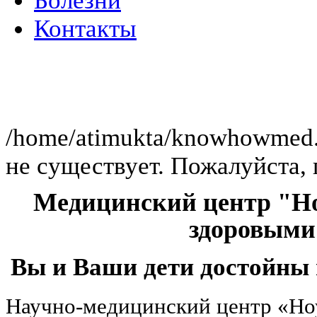
Болезни
Контакты
Клиника работает
/home/atimukta/knowhowmed.or
не существует. Пожалуйста, 
Медицинский центр "Но
здоровыми
Вы и Ваши дети достойны 
Научно-медицинский центр «Но