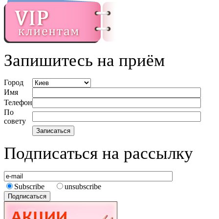
Запишитесь на приём
Город
Имя
Телефон
По
совету
Подписаться на рассылку
Subscribe
unsubscribe