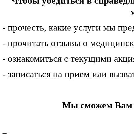
Чтобы убедиться в справедл
- прочесть, какие услуги мы пр
- прочитать отзывы о медицинс
- ознакомиться с текущими акц
- записаться на прием или вызва
Мы сможем Вам 