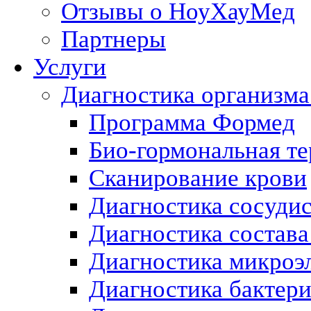
Отзывы о НоуХауМед
Партнеры
Услуги
Диагностика организма
Программа Формед
Био-гормональная те
Сканирование крови
Диагностика сосуди
Диагностика состава
Диагностика микроэ
Диагностика бактери