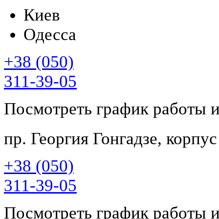
Киев
Одесса
+38 (050)
311-39-05
Посмотреть график работы 
пр. Георгия Гонгадзе, корпу
+38 (050)
311-39-05
Посмотреть график работы 