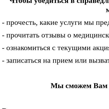
Чтобы убедиться в справедл
- прочесть, какие услуги мы пр
- прочитать отзывы о медицинс
- ознакомиться с текущими акц
- записаться на прием или вызва
Мы сможем Вам 