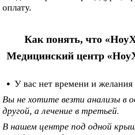
оплату.
Как понять, что «НоуХ
Медицинский центр «НоуХ
У вас нет времени и желания
Вы не хотите везти анализы в о
другой, а лечение в третьей.
В нашем центре под одной крыш