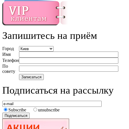
Запишитесь на приём
Город
Имя
Телефон
По
совету
Подписаться на рассылку
Subscribe
unsubscribe