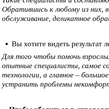
Обратившись к любому из них, 
обслуживание, деликатное обра
Вы хотите видеть результат л
Для того чтобы помочь взрослым
опытные специалисты, самое со
технологии, а главное – большо
устранить проблемы некомфорт