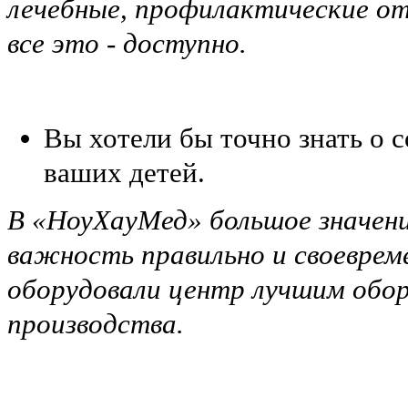
лечебные, профилактические от
все это - доступно.
Вы хотели бы точно знать о с
ваших детей.
В «НоуХауМед» большое значени
важность правильно и своеврем
оборудовали центр лучшим обор
производства.