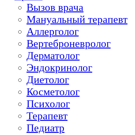
Вызов врача
Мануальный терапевт
Аллерголог
Вертеброневролог
Дерматолог
Эндокринолог
Диетолог
Косметолог
Психолог
Терапевт
Педиатр