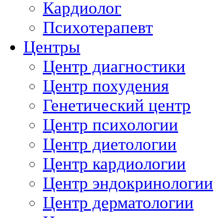
Кардиолог
Психотерапевт
Центры
Центр диагностики
Центр похудения
Генетический центр
Центр психологии
Центр диетологии
Центр кардиологии
Центр эндокринологии
Центр дерматологии