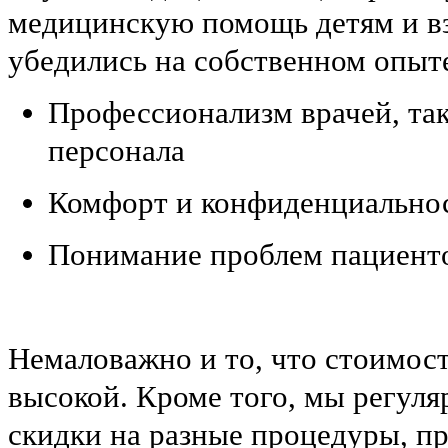
медицинскую помощь детям и в
убедились на собственном опыт
Профессионализм врачей, та
персонала
Комфорт и конфиденциально
Понимание проблем пациент
Немаловажно и то, что стоимост
высокой. Кроме того, мы регул
скидки на разные процедуры, 