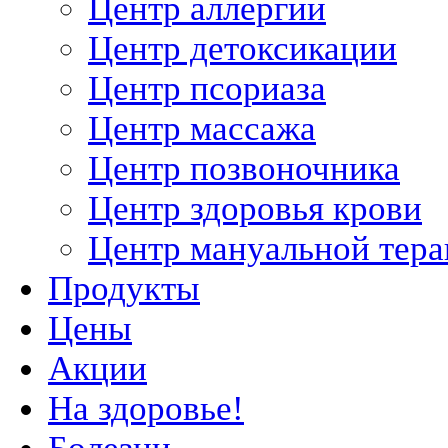
Центр аллергии
Центр детоксикации
Центр псориаза
Центр массажа
Центр позвоночника
Центр здоровья крови
Центр мануальной тер
Продукты
Цены
Акции
На здоровье!