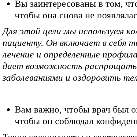
Вы заинтересованы в том, что
чтобы она снова не появлялас
Для этой цели мы используем к
пациенту. Он включает в себя 
лечение и определенные профил
дает возможность распрощатьс
заболеваниями и оздоровить те
Вам важно, чтобы врач был 
чтобы он соблюдал конфиден
Такие специалисты и составля