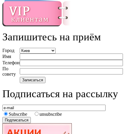
Запишитесь на приём
Город
Имя
Телефон
По
совету
Подписаться на рассылку
Subscribe
unsubscribe