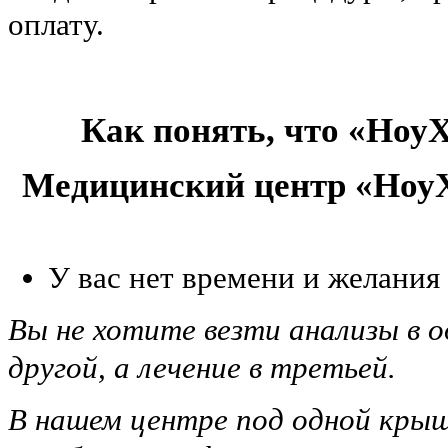
оплату.
Как понять, что «НоуХ
Медицинский центр «НоуХ
У вас нет времени и желания
Вы не хотите везти анализы в о
другой, а лечение в третьей.
В нашем центре под одной крыш