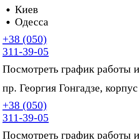
Киев
Одесса
+38 (050)
311-39-05
Посмотреть график работы 
пр. Георгия Гонгадзе, корпу
+38 (050)
311-39-05
Посмотреть график работы 