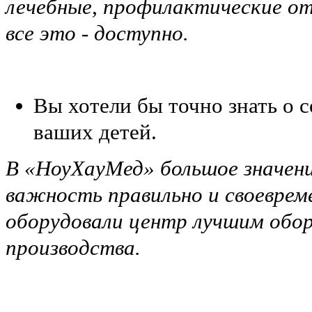
лечебные, профилактические от
все это - доступно.
Вы хотели бы точно знать о с
ваших детей.
В «НоуХауМед» большое значени
важность правильно и своеврем
оборудовали центр лучшим обор
производства.