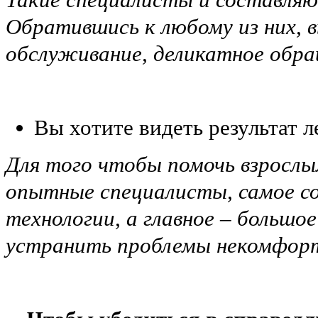
Обратившись к любому из них, 
обслуживание, деликатное обра
Вы хотите видеть результат л
Для того чтобы помочь взрослым
опытные специалисты, самое со
технологии, а главное – большо
устранить проблемы некомфорт