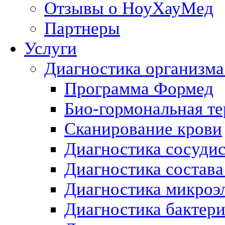
Отзывы о НоуХауМед
Партнеры
Услуги
Диагностика организма
Программа Формед
Био-гормональная те
Сканирование крови
Диагностика сосуди
Диагностика состава
Диагностика микроэ
Диагностика бактери