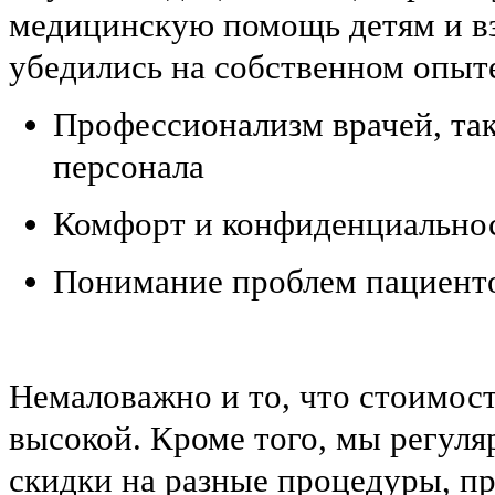
медицинскую помощь детям и в
убедились на собственном опыт
Профессионализм врачей, та
персонала
Комфорт и конфиденциально
Понимание проблем пациент
Немаловажно и то, что стоимост
высокой. Кроме того, мы регул
скидки на разные процедуры, 