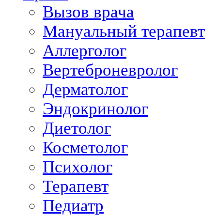
Вызов врача
Мануальный терапевт
Аллерголог
Вертеброневролог
Дерматолог
Эндокринолог
Диетолог
Косметолог
Психолог
Терапевт
Педиатр