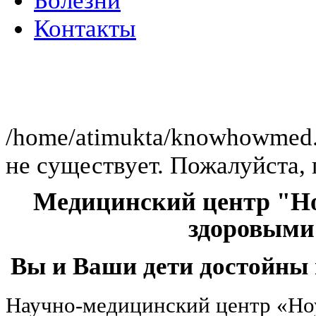
Болезни
Контакты
Клиника
/home/atimukta/knowhowmed.or
не существует. Пожалуйста, 
Медицинский центр "Но
здоровыми
Вы и Ваши дети достойны 
Научно-медицинский центр «Но