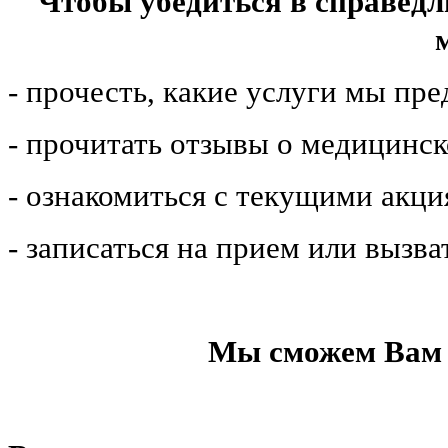
Чтобы убедиться в справедл
- прочесть, какие услуги мы пр
- прочитать отзывы о медицинс
- ознакомиться с текущими акц
- записаться на прием или вызва
Мы сможем Вам 