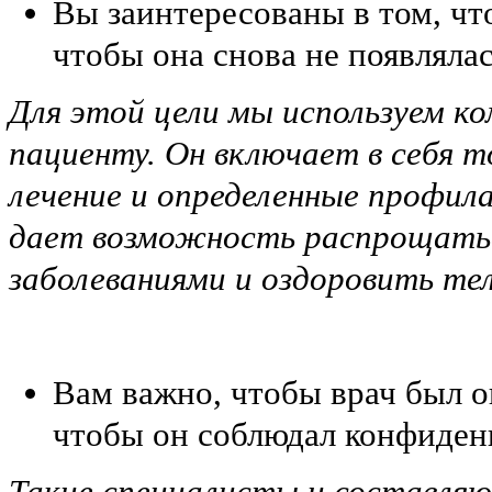
Вы заинтересованы в том, что
чтобы она снова не появлялас
Для этой цели мы используем к
пациенту. Он включает в себя 
лечение и определенные профил
дает возможность распрощатьс
заболеваниями и оздоровить те
Вам важно, чтобы врач был 
чтобы он соблюдал конфиден
Такие специалисты и составля