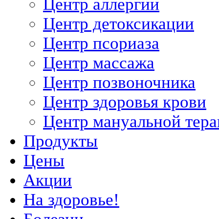
Центр аллергии
Центр детоксикации
Центр псориаза
Центр массажа
Центр позвоночника
Центр здоровья крови
Центр мануальной тер
Продукты
Цены
Акции
На здоровье!