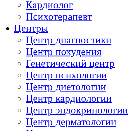
Кардиолог
Психотерапевт
Центры
Центр диагностики
Центр похудения
Генетический центр
Центр психологии
Центр диетологии
Центр кардиологии
Центр эндокринологии
Центр дерматологии