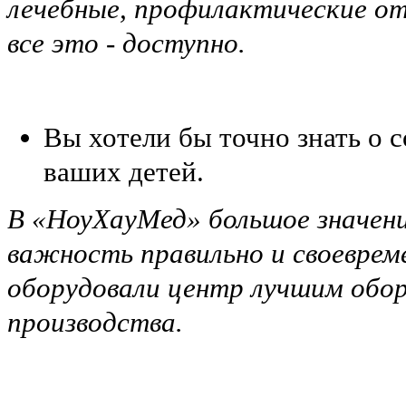
лечебные, профилактические от
все это - доступно.
Вы хотели бы точно знать о с
ваших детей.
В «НоуХауМед» большое значени
важность правильно и своеврем
оборудовали центр лучшим обор
производства.