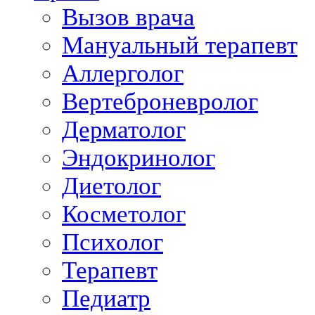
Вызов врача
Мануальный терапевт
Аллерголог
Вертеброневролог
Дерматолог
Эндокринолог
Диетолог
Косметолог
Психолог
Терапевт
Педиатр