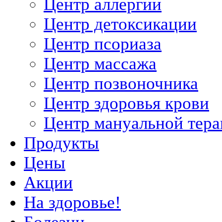
Центр аллергии
Центр детоксикации
Центр псориаза
Центр массажа
Центр позвоночника
Центр здоровья крови
Центр мануальной тер
Продукты
Цены
Акции
На здоровье!