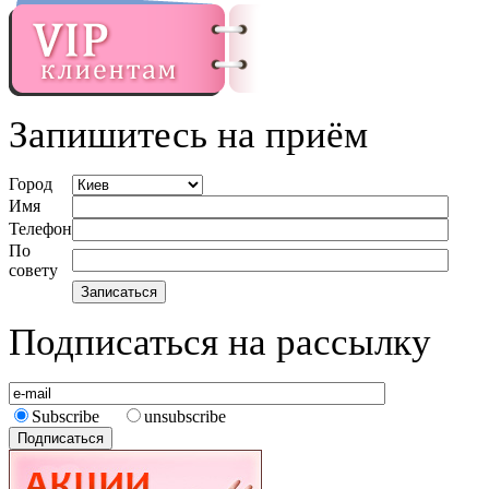
Запишитесь на приём
Город
Имя
Телефон
По
совету
Подписаться на рассылку
Subscribe
unsubscribe