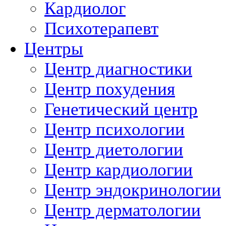
Кардиолог
Психотерапевт
Центры
Центр диагностики
Центр похудения
Генетический центр
Центр психологии
Центр диетологии
Центр кардиологии
Центр эндокринологии
Центр дерматологии