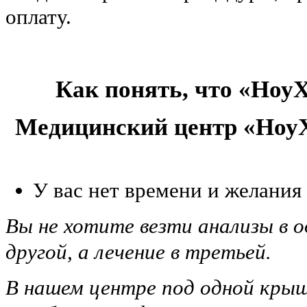
оплату.
Как понять, что «НоуХ
Медицинский центр «НоуХ
У вас нет времени и желания
Вы не хотите везти анализы в о
другой, а лечение в третьей.
В нашем центре под одной крыш