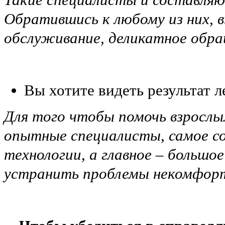
Обратившись к любому из них, 
обслуживание, деликатное обра
Вы хотите видеть результат л
Для того чтобы помочь взрослым
опытные специалисты, самое со
технологии, а главное – большо
устранить проблемы некомфорт