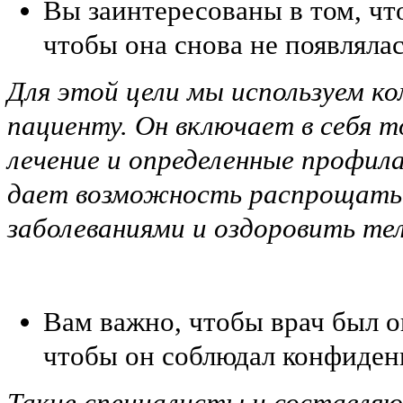
Вы заинтересованы в том, что
чтобы она снова не появлялас
Для этой цели мы используем к
пациенту. Он включает в себя 
лечение и определенные профил
дает возможность распрощатьс
заболеваниями и оздоровить те
Вам важно, чтобы врач был 
чтобы он соблюдал конфиден
Такие специалисты и составля