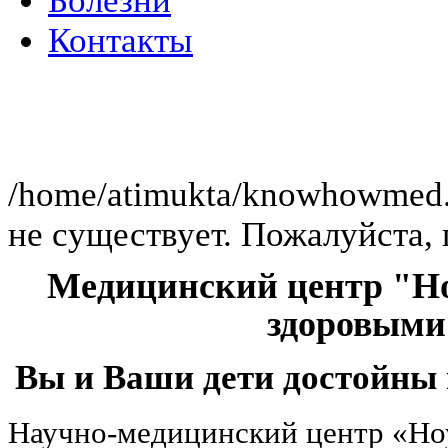
Болезни
Контакты
Клиник
/home/atimukta/knowhowmed.or
не существует. Пожалуйста, 
Медицинский центр "Но
здоровыми
Вы и Ваши дети достойны 
Научно-медицинский центр «Но