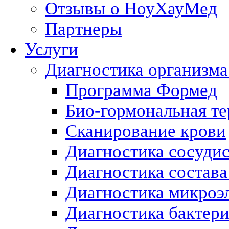
Отзывы о НоуХауМед
Партнеры
Услуги
Диагностика организма
Программа Формед
Био-гормональная те
Сканирование крови
Диагностика сосуди
Диагностика состава
Диагностика микроэ
Диагностика бактери