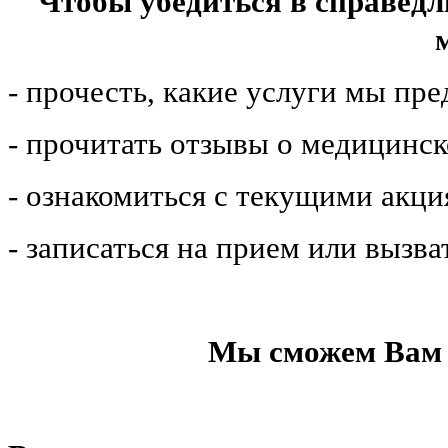
Чтобы убедиться в справедл
- прочесть, какие услуги мы пр
- прочитать отзывы о медицинс
- ознакомиться с текущими акц
- записаться на прием или вызва
Мы сможем Вам 