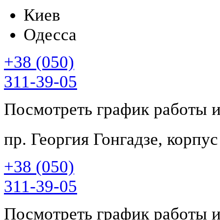
Киев
Одесса
+38 (050)
311-39-05
Посмотреть график работы 
пр. Георгия Гонгадзе, корпу
+38 (050)
311-39-05
Посмотреть график работы 