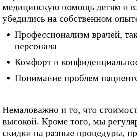
медицинскую помощь детям и в
убедились на собственном опыт
Профессионализм врачей, та
персонала
Комфорт и конфиденциально
Понимание проблем пациент
Немаловажно и то, что стоимост
высокой. Кроме того, мы регул
скидки на разные процедуры, 