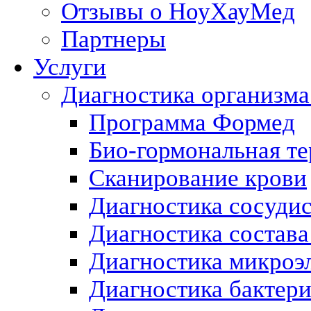
Отзывы о НоуХауМед
Партнеры
Услуги
Диагностика организма
Программа Формед
Био-гормональная те
Сканирование крови
Диагностика сосуди
Диагностика состава
Диагностика микроэ
Диагностика бактери