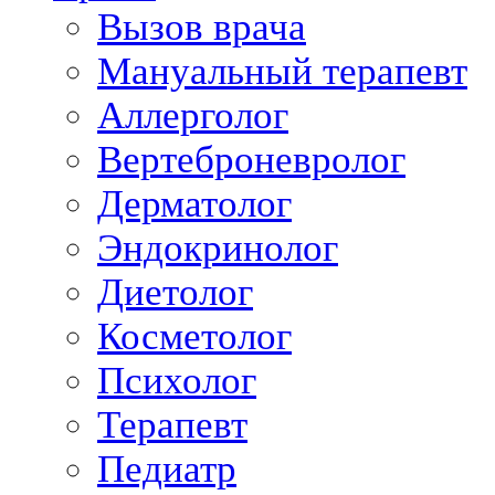
Вызов врача
Мануальный терапевт
Аллерголог
Вертеброневролог
Дерматолог
Эндокринолог
Диетолог
Косметолог
Психолог
Терапевт
Педиатр