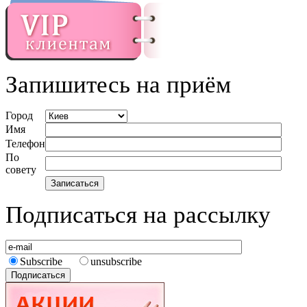
Запишитесь на приём
Город
Имя
Телефон
По
совету
Подписаться на рассылку
Subscribe
unsubscribe