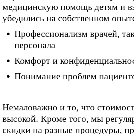
медицинскую помощь детям и в
убедились на собственном опыт
Профессионализм врачей, та
персонала
Комфорт и конфиденциально
Понимание проблем пациент
Немаловажно и то, что стоимост
высокой. Кроме того, мы регул
скидки на разные процедуры, 