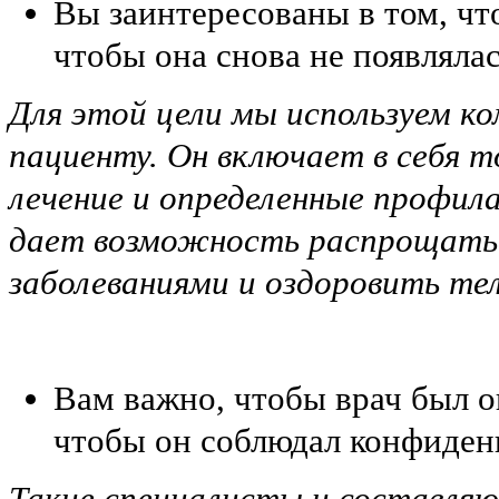
Вы заинтересованы в том, что
чтобы она снова не появлялас
Для этой цели мы используем к
пациенту. Он включает в себя 
лечение и определенные профил
дает возможность распрощатьс
заболеваниями и оздоровить те
Вам важно, чтобы врач был 
чтобы он соблюдал конфиден
Такие специалисты и составля