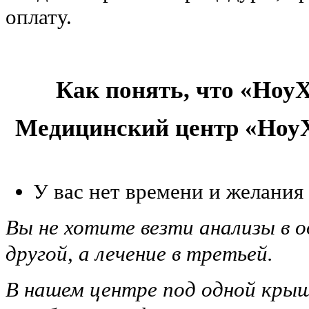
оплату.
Как понять, что «НоуХ
Медицинский центр «НоуХ
У вас нет времени и желания
Вы не хотите везти анализы в о
другой, а лечение в третьей.
В нашем центре под одной крыш