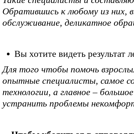
Обратившись к любому из них, 
обслуживание, деликатное обра
Вы хотите видеть результат л
Для того чтобы помочь взрослым
опытные специалисты, самое со
технологии, а главное – большо
устранить проблемы некомфорт