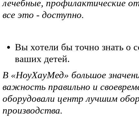
лечебные, профилактические от
все это - доступно.
Вы хотели бы точно знать о с
ваших детей.
В «НоуХауМед» большое значени
важность правильно и своеврем
оборудовали центр лучшим обор
производства.