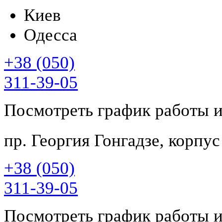
Киев
Одесса
+38 (050)
311-39-05
Посмотреть график работы 
пр. Георгия Гонгадзе, корпу
+38 (050)
311-39-05
Посмотреть график работы 