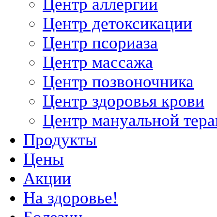
Центр аллергии
Центр детоксикации
Центр псориаза
Центр массажа
Центр позвоночника
Центр здоровья крови
Центр мануальной тер
Продукты
Цены
Акции
На здоровье!