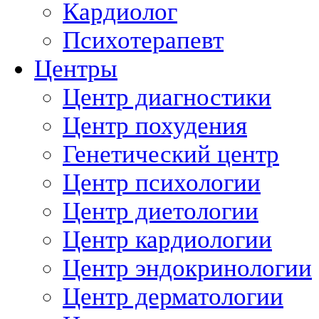
Кардиолог
Психотерапевт
Центры
Центр диагностики
Центр похудения
Генетический центр
Центр психологии
Центр диетологии
Центр кардиологии
Центр эндокринологии
Центр дерматологии