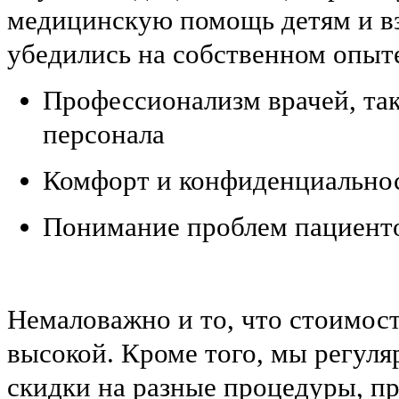
медицинскую помощь детям и в
убедились на собственном опыт
Профессионализм врачей, та
персонала
Комфорт и конфиденциально
Понимание проблем пациент
Немаловажно и то, что стоимост
высокой. Кроме того, мы регул
скидки на разные процедуры, 