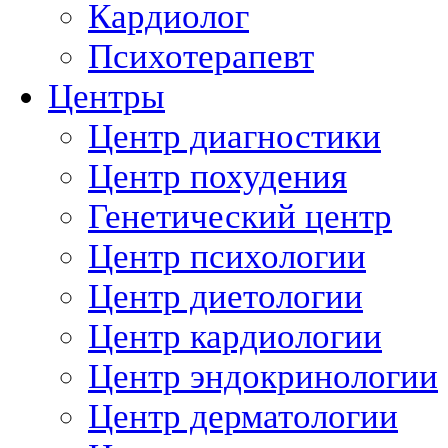
Кардиолог
Психотерапевт
Центры
Центр диагностики
Центр похудения
Генетический центр
Центр психологии
Центр диетологии
Центр кардиологии
Центр эндокринологии
Центр дерматологии