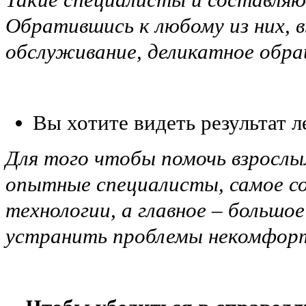
Обратившись к любому из них, 
обслуживание, деликатное обра
Вы хотите видеть результат л
Для того чтобы помочь взрослым
опытные специалисты, самое со
технологии, а главное – большо
устранить проблемы некомфорт