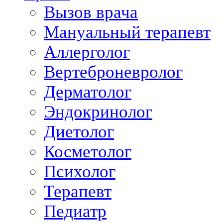
Вызов врача
Мануальный терапевт
Аллерголог
Вертеброневролог
Дерматолог
Эндокринолог
Диетолог
Косметолог
Психолог
Терапевт
Педиатр