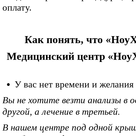
оплату.
Как понять, что «НоуХ
Медицинский центр «НоуХ
У вас нет времени и желания
Вы не хотите везти анализы в о
другой, а лечение в третьей.
В нашем центре под одной крыш