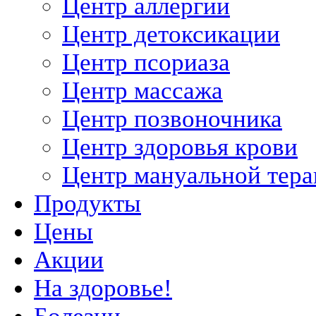
Центр аллергии
Центр детоксикации
Центр псориаза
Центр массажа
Центр позвоночника
Центр здоровья крови
Центр мануальной тер
Продукты
Цены
Акции
На здоровье!