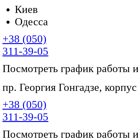
Киев
Одесса
+38 (050)
311-39-05
Посмотреть график работы 
пр. Георгия Гонгадзе, корпу
+38 (050)
311-39-05
Посмотреть график работы 