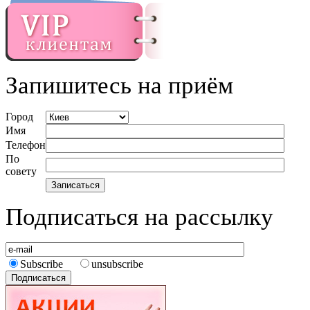
Запишитесь на приём
Город
Имя
Телефон
По
совету
Подписаться на рассылку
Subscribe
unsubscribe