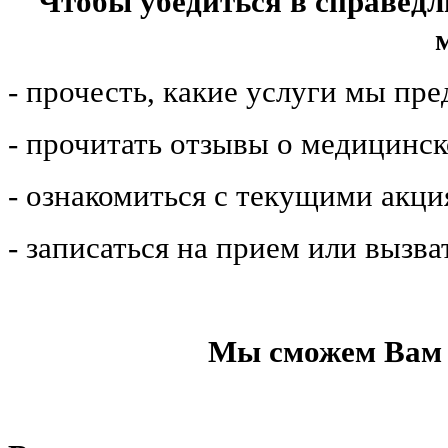
Чтобы убедиться в справедл
- прочесть, какие услуги мы пр
- прочитать отзывы о медицинс
- ознакомиться с текущими акц
- записаться на прием или вызва
Мы сможем Вам 