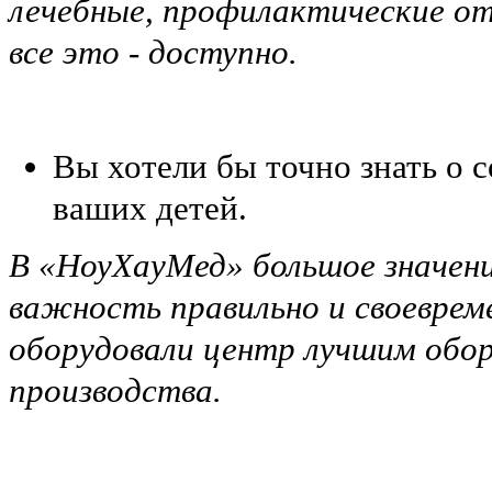
лечебные, профилактические от
все это - доступно.
Вы хотели бы точно знать о с
ваших детей.
В «НоуХауМед» большое значени
важность правильно и своеврем
оборудовали центр лучшим обор
производства.