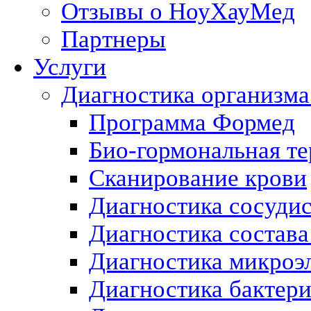
Отзывы о НоуХауМед
Партнеры
Услуги
Диагностика организма
Программа Формед
Био-гормональная те
Сканирование крови
Диагностика сосуди
Диагностика состава
Диагностика микроэ
Диагностика бактери